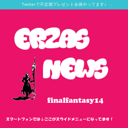
Twitterで不定期プレゼント企画やってます♪