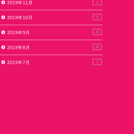
2019年11月
2
2019年10月
8
2019年9月
25
2019年8月
25
2019年7月
1