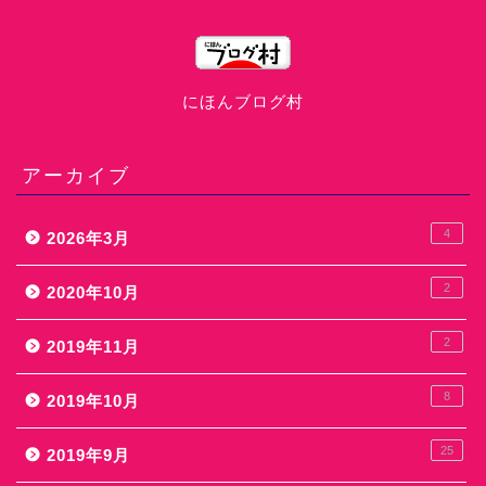
にほんブログ村
アーカイブ
4
2026年3月
2
2020年10月
2
2019年11月
8
2019年10月
25
2019年9月