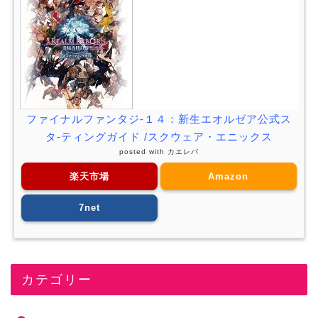
ファイナルファンタジ-１４：新生エオルゼア公式ス
タ-ティングガイド /スクウェア・エニックス
posted with
カエレバ
楽天市場
Amazon
7net
カテゴリー