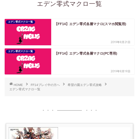
エデン零式マクロ一覧
エデン零式マクロ一覧
【FF14】エデン零式各層マクロ(スマホ閲覧用)
2019年8月21日
エデン零式マクロ一覧
【FF14】エデン零式各層マクロ(PC専用)
2019年8月19日
HOME
FF14プレイ中の方へ
希望の園エデン零式攻略
エデン零式マクロ一覧