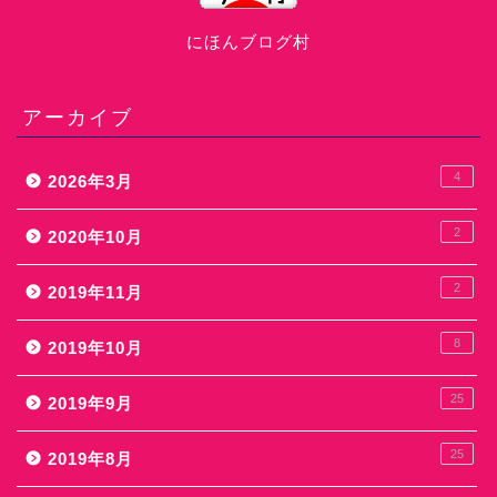
にほんブログ村
アーカイブ
4
2026年3月
2
2020年10月
2
2019年11月
8
2019年10月
25
2019年9月
25
2019年8月