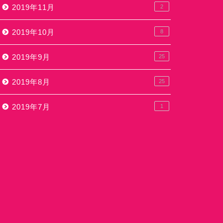
2019年11月
2
2019年10月
8
2019年9月
25
2019年8月
25
2019年7月
1