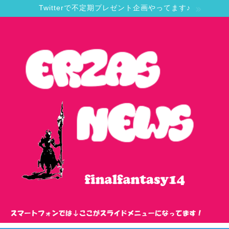
Twitterで不定期プレゼント企画やってます♪