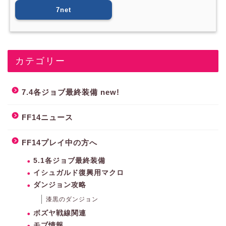
7net
カテゴリー
7.4各ジョブ最終装備 new!
FF14ニュース
FF14プレイ中の方へ
5.1各ジョブ最終装備
イシュガルド復興用マクロ
ダンジョン攻略
漆黒のダンジョン
ボズヤ戦線関連
モブ情報