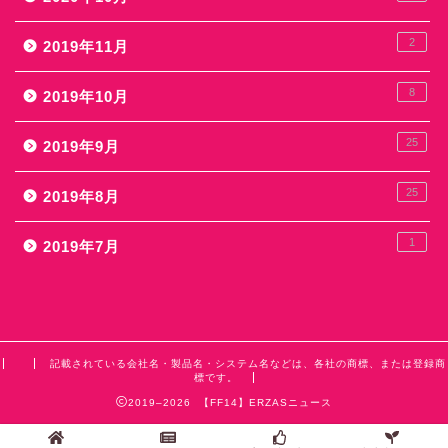
2
2019年11月
8
2019年10月
25
2019年9月
25
2019年8月
1
2019年7月
記載されている会社名・製品名・システム名などは、各社の商標、または登録商
標です。
2019–2026 【FF14】ERZASニュース