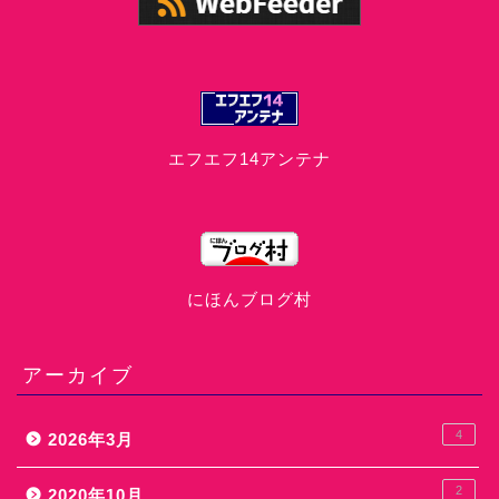
エフエフ14アンテナ
にほんブログ村
アーカイブ
4
2026年3月
2
2020年10月