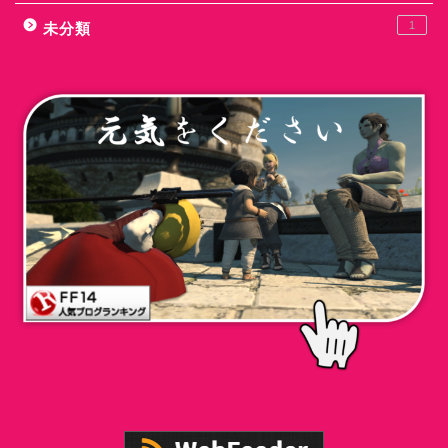
1
未分類