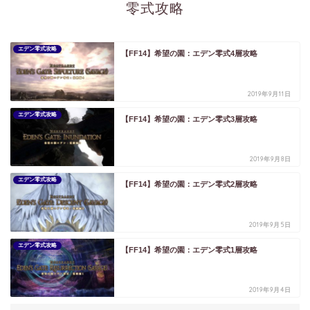
零式攻略
エデン零式攻略
【FF14】希望の園：エデン零式4層攻略
2019年9月11日
エデン零式攻略
【FF14】希望の園：エデン零式3層攻略
2019年9月8日
エデン零式攻略
【FF14】希望の園：エデン零式2層攻略
2019年9月5日
エデン零式攻略
【FF14】希望の園：エデン零式1層攻略
2019年9月4日