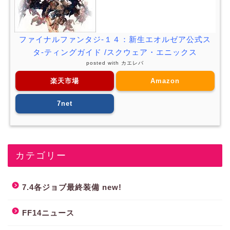
ファイナルファンタジ-１４：新生エオルゼア公式ス
タ-ティングガイド /スクウェア・エニックス
posted with
カエレバ
楽天市場
Amazon
7net
カテゴリー
7.4各ジョブ最終装備 new!
FF14ニュース