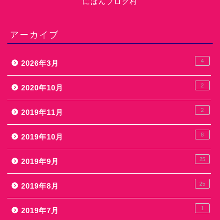
にほんブログ村
アーカイブ
4
2026年3月
2
2020年10月
2
2019年11月
8
2019年10月
25
2019年9月
25
2019年8月
1
2019年7月