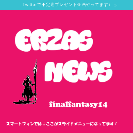
Twitterで不定期プレゼント企画やってます♪