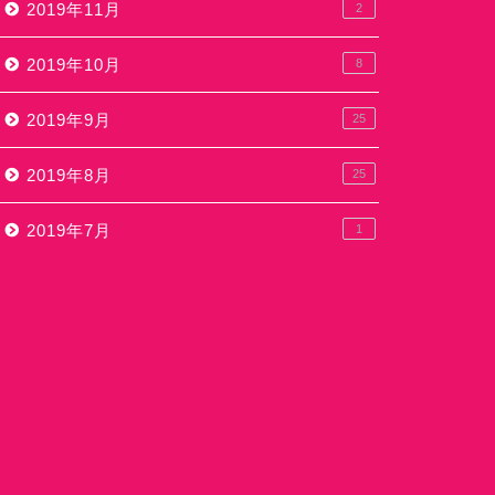
2019年11月
2
2019年10月
8
2019年9月
25
2019年8月
25
2019年7月
1