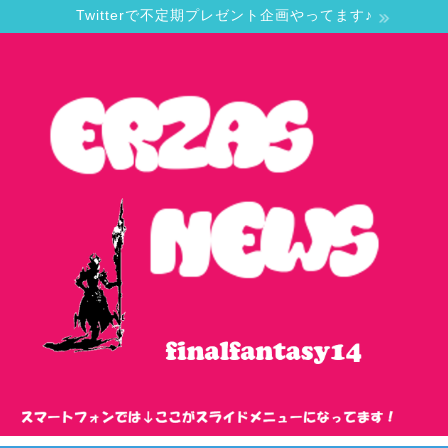
Twitterで不定期プレゼント企画やってます♪