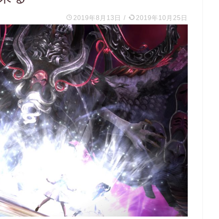
2019年8月13日
/
2019年10月25日