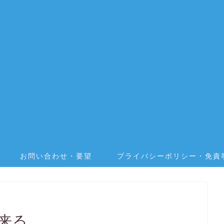
お問い合わせ・要望
プライバシーポリシー・免責
が来る